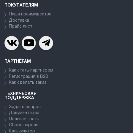
ПОКУПАТЕЛЯМ
Наши преимущества
Доставка
Прайс лист
ПАРТНЁРАМ
Как стать партнёром
Регистрация в В2В
Как сделать заказ
ТЕХНИЧЕСКАЯ
ПОДДЕРЖКА
Задать вопрос
Документация
Полезно знать
Сброс пароля
Калькулятор