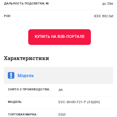
ДАЛЬНОСТЬ ПОДСВЕТКИ, М:
до 20м
POE:
IEEE 802.3af
КУПИТЬ НА B2B-ПОРТАЛЕ
Характеристики
Модель
СНЯТО С ПРОИЗВОДСТВА:
да
МОДЕЛЬ:
EVC-BH30-F21-P (3.6)(BV)
ТОРГОВАЯ МАРКА:
ESVI