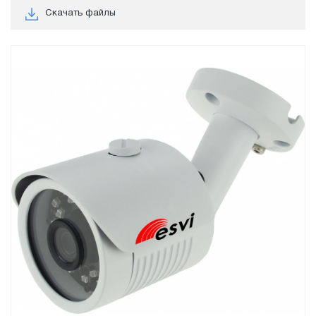
Скачать файлы