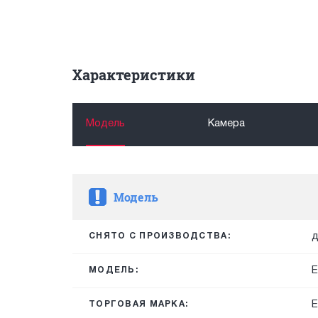
Характеристики
Модель
Камера
Модель
д
СНЯТО С ПРОИЗВОДСТВА:
E
МОДЕЛЬ:
E
ТОРГОВАЯ МАРКА: