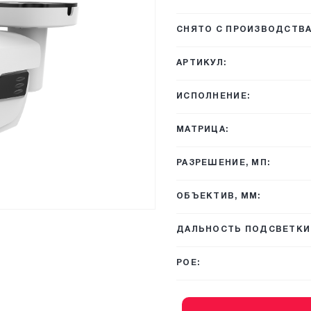
СНЯТО С ПРОИЗВОДСТВА
АРТИКУЛ:
ИСПОЛНЕНИЕ:
МАТРИЦА:
РАЗРЕШЕНИЕ, МП:
ОБЪЕКТИВ, ММ:
ДАЛЬНОСТЬ ПОДСВЕТКИ,
POE: