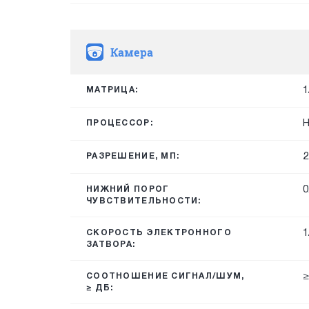
Камера
1
МАТРИЦА:
H
ПРОЦЕССОР:
2
РАЗРЕШЕНИЕ, МП:
0
НИЖНИЙ ПОРОГ
ЧУВСТВИТЕЛЬНОСТИ:
1
СКОРОСТЬ ЭЛЕКТРОННОГО
ЗАТВОРА:
≥
СООТНОШЕНИЕ СИГНАЛ/ШУМ,
≥ ДБ: