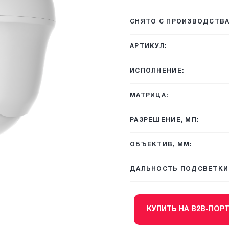
СНЯТО С ПРОИЗВОДСТВА
АРТИКУЛ:
ИСПОЛНЕНИЕ:
МАТРИЦА:
РАЗРЕШЕНИЕ, МП:
ОБЪЕКТИВ, ММ:
ДАЛЬНОСТЬ ПОДСВЕТКИ,
КУПИТЬ НА B2B-ПОР