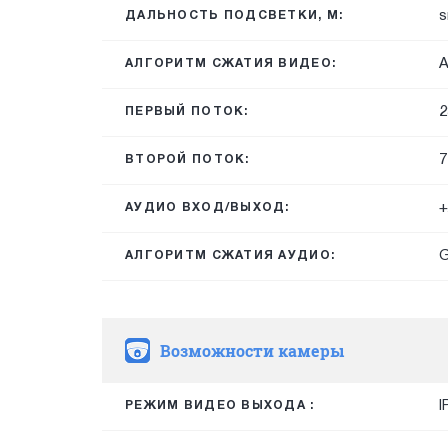
s
ДАЛЬНОСТЬ ПОДСВЕТКИ, М:
A
АЛГОРИТМ СЖАТИЯ ВИДЕО:
2
ПЕРВЫЙ ПОТОК:
7
ВТОРОЙ ПОТОК:
+
АУДИО ВХОД/ВЫХОД:
G
АЛГОРИТМ СЖАТИЯ АУДИО:
Возможности камеры
I
РЕЖИМ ВИДЕО ВЫХОДА :