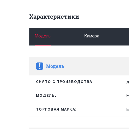
Характеристики
Модель
Камера
Модель
д
СНЯТО С ПРОИЗВОДСТВА:
E
МОДЕЛЬ:
E
ТОРГОВАЯ МАРКА: