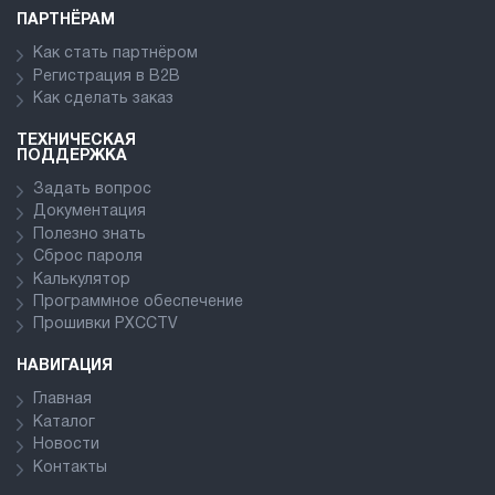
ПАРТНЁРАМ
Как стать партнёром
Регистрация в В2В
Как сделать заказ
ТЕХНИЧЕСКАЯ
ПОДДЕРЖКА
Задать вопрос
Документация
Полезно знать
Сброс пароля
Калькулятор
Программное обеспечение
Прошивки PXCCTV
НАВИГАЦИЯ
Главная
Каталог
Новости
Контакты