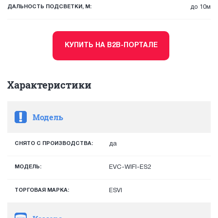
ДАЛЬНОСТЬ ПОДСВЕТКИ, М:
до 10м
КУПИТЬ НА B2B-ПОРТАЛЕ
Характеристики
Модель
СНЯТО С ПРОИЗВОДСТВА:
да
МОДЕЛЬ:
EVC-WIFI-ES2
ТОРГОВАЯ МАРКА:
ESVI