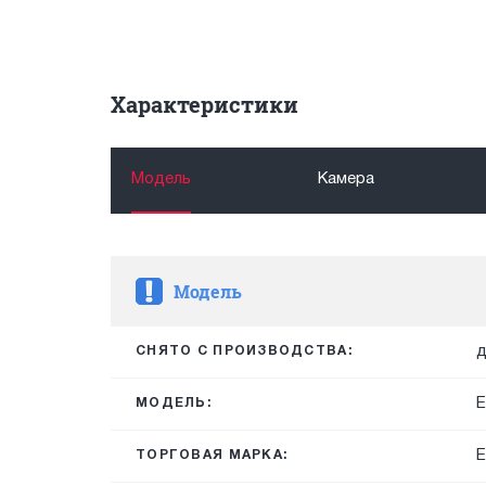
Характеристики
Модель
Камера
Модель
д
СНЯТО С ПРОИЗВОДСТВА:
E
МОДЕЛЬ:
E
ТОРГОВАЯ МАРКА: