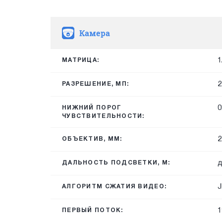
Камера
1
МАТРИЦА:
2
РАЗРЕШЕНИЕ, МП:
0
НИЖНИЙ ПОРОГ
ЧУВСТВИТЕЛЬНОСТИ:
2
ОБЪЕКТИВ, ММ:
д
ДАЛЬНОСТЬ ПОДСВЕТКИ, М:
J
АЛГОРИТМ СЖАТИЯ ВИДЕО:
1
ПЕРВЫЙ ПОТОК: