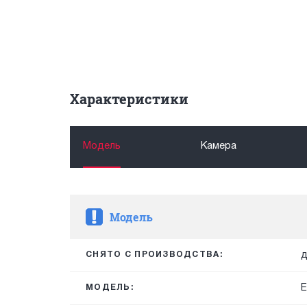
Характеристики
Модель
Камера
Модель
д
СНЯТО С ПРОИЗВОДСТВА:
E
МОДЕЛЬ: