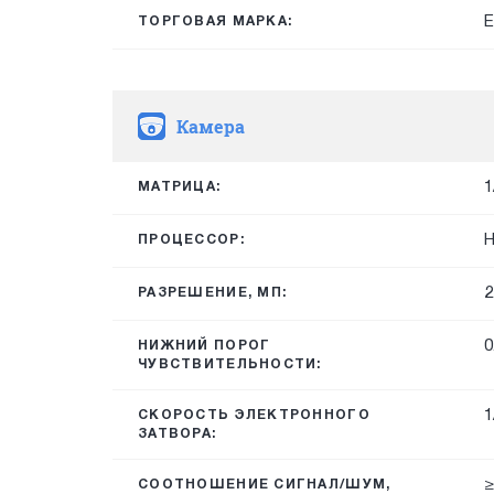
E
ТОРГОВАЯ МАРКА:
Камера
1
МАТРИЦА:
H
ПРОЦЕССОР:
2
РАЗРЕШЕНИЕ, МП:
0
НИЖНИЙ ПОРОГ
ЧУВСТВИТЕЛЬНОСТИ:
1
СКОРОСТЬ ЭЛЕКТРОННОГО
ЗАТВОРА:
≥
СООТНОШЕНИЕ СИГНАЛ/ШУМ,