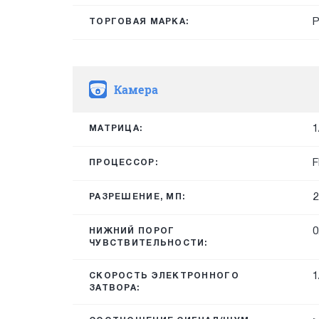
ТОРГОВАЯ МАРКА:
Камера
1
МАТРИЦА:
F
ПРОЦЕССОР:
2
РАЗРЕШЕНИЕ, МП:
0
НИЖНИЙ ПОРОГ
ЧУВСТВИТЕЛЬНОСТИ:
1
СКОРОСТЬ ЭЛЕКТРОННОГО
ЗАТВОРА: