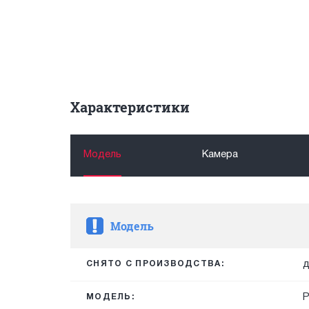
Характеристики
Модель
Камера
Модель
д
СНЯТО С ПРОИЗВОДСТВА:
P
МОДЕЛЬ: