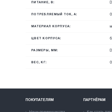
ПИТАНИЕ, В:
0
ПОТРЕБЛЯЕМЫЙ ТОК, А:
м
МАТЕРИАЛ КОРПУСА:
б
ЦВЕТ КОРПУСА:
D
РАЗМЕРЫ, ММ:
0
ВЕС, КГ:
ПОКУПАТЕЛЯМ
ПАРТНЁРАМ