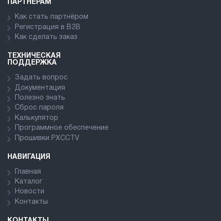
ПАРТНЁРАМ
Как стать партнёром
Регистрация в В2В
Как сделать заказ
ТЕХНИЧЕСКАЯ
ПОДДЕРЖКА
Задать вопрос
Документация
Полезно знать
Сброс пароля
Калькулятор
Программное обеспечение
Прошивки PXCCTV
НАВИГАЦИЯ
Главная
Каталог
Новости
Контакты
КОНТАКТЫ