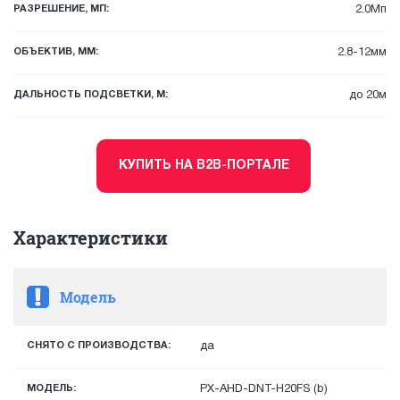
РАЗРЕШЕНИЕ, МП:
2.0Мп
ОБЪЕКТИВ, ММ:
2.8-12мм
ДАЛЬНОСТЬ ПОДСВЕТКИ, М:
до 20м
КУПИТЬ НА B2B-ПОРТАЛЕ
Характеристики
Модель
СНЯТО С ПРОИЗВОДСТВА:
да
МОДЕЛЬ:
PX-AHD-DNT-H20FS (b)