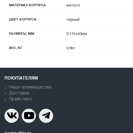
МАТЕРИАЛ КОРПУСА:
металл
ЦВЕТ КОРПУСА:
черный
РАЗМЕРЫ, ММ:
D131х93мм
ВЕС, КГ:
0.8кг
ПОКУПАТЕЛЯМ
Наши преимущества
Доставка
Прайс лист