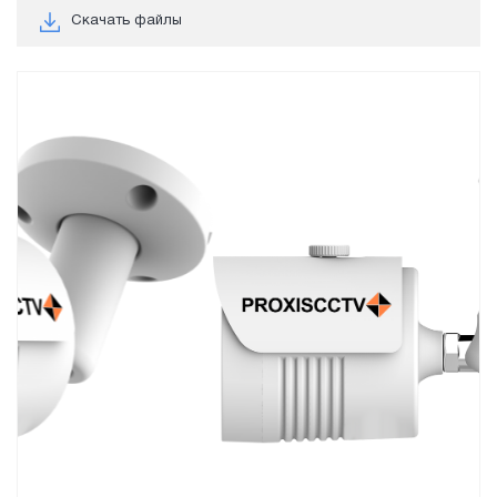
Скачать файлы