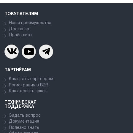
ПОКУПАТЕЛЯМ
Наши преимущества
Доставка
Прайс лист
ПАРТНЁРАМ
Как стать партнёром
Регистрация в В2В
Как сделать заказ
ТЕХНИЧЕСКАЯ
ПОДДЕРЖКА
Задать вопрос
Документация
Полезно знать