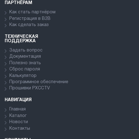
ПАРТНЁРАМ
Как стать партнёром
Регистрация в В2В
Как сделать заказ
ТЕХНИЧЕСКАЯ
ПОДДЕРЖКА
Задать вопрос
Документация
Полезно знать
Сброс пароля
Калькулятор
Программное обеспечение
Прошивки PXCCTV
НАВИГАЦИЯ
Главная
Каталог
Новости
Контакты