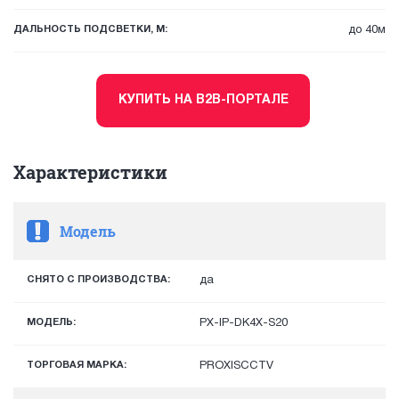
ДАЛЬНОСТЬ ПОДСВЕТКИ, М:
до 40м
КУПИТЬ НА B2B-ПОРТАЛЕ
Характеристики
Модель
СНЯТО С ПРОИЗВОДСТВА:
да
МОДЕЛЬ:
PX-IP-DK4X-S20
ТОРГОВАЯ МАРКА:
PROXISCCTV