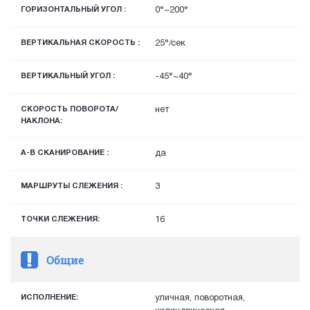
ГОРИЗОНТАЛЬНЫЙ УГОЛ :
0°~200°
ВЕРТИКАЛЬНАЯ СКОРОСТЬ :
25°/сек
ВЕРТИКАЛЬНЫЙ УГОЛ :
-45°~40°
СКОРОСТЬ ПОВОРОТА/
нет
НАКЛОНА:
A-B СКАНИРОВАНИЕ :
да
МАРШРУТЫ СЛЕЖЕНИЯ :
3
ТОЧКИ СЛЕЖЕНИЯ:
16
Общие
ИСПОЛНЕНИЕ:
уличная, поворотная,