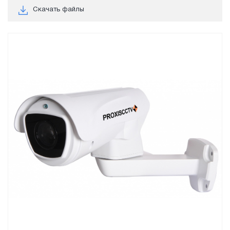
Скачать файлы