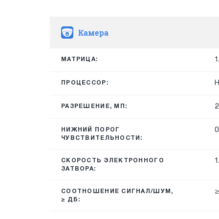
Камера
1
МАТРИЦА:
H
ПРОЦЕССОР:
2
РАЗРЕШЕНИЕ, МП:
0
НИЖНИЙ ПОРОГ
ЧУВСТВИТЕЛЬНОСТИ:
1
СКОРОСТЬ ЭЛЕКТРОННОГО
ЗАТВОРА:
≥
СООТНОШЕНИЕ СИГНАЛ/ШУМ,
≥ ДБ: