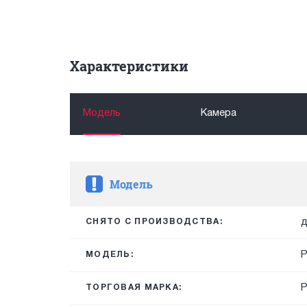
Характеристики
Модель
Камера
Модель
д
СНЯТО С ПРОИЗВОДСТВА:
P
МОДЕЛЬ:
ТОРГОВАЯ МАРКА: