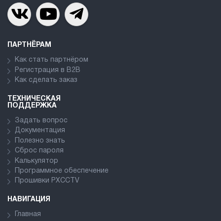
ПАРТНЁРАМ
Как стать партнёром
Регистрация в В2В
Как сделать заказ
ТЕХНИЧЕСКАЯ
ПОДДЕРЖКА
Задать вопрос
Документация
Полезно знать
Сброс пароля
Калькулятор
Программное обеспечение
Прошивки PXCCTV
НАВИГАЦИЯ
Главная