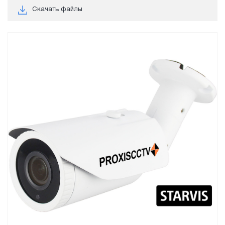
Скачать файлы