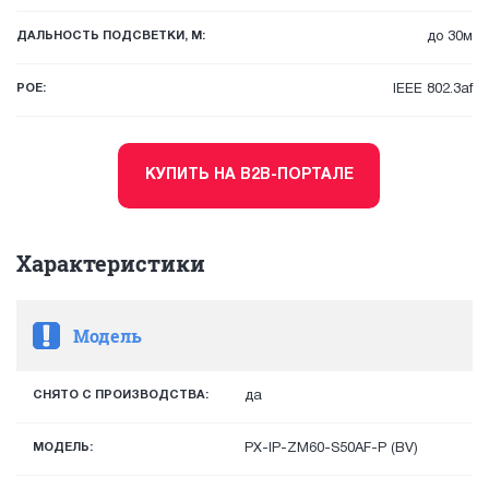
ДАЛЬНОСТЬ ПОДСВЕТКИ, М:
до 30м
POE:
IEEE 802.3af
КУПИТЬ НА B2B-ПОРТАЛЕ
Характеристики
Модель
СНЯТО С ПРОИЗВОДСТВА:
да
МОДЕЛЬ:
PX-IP-ZM60-S50AF-P (BV)