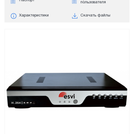
Паспорт
пользователя
Характеристики
Скачать файлы