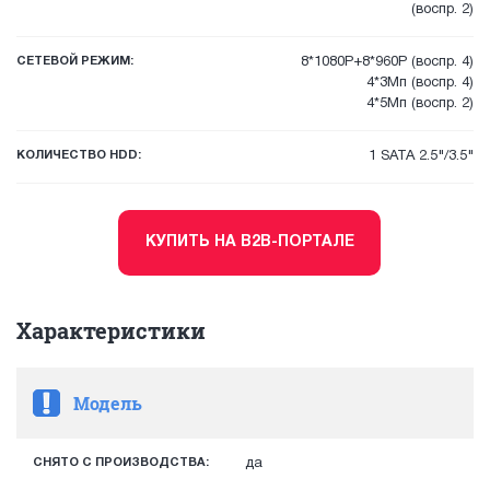
(воспр. 2)
СЕТЕВОЙ РЕЖИМ:
8*1080P+8*960P (воспр. 4)
4*3Mп (воспр. 4)
4*5Mп (воспр. 2)
КОЛИЧЕСТВО HDD:
1 SATA 2.5"/3.5"
КУПИТЬ НА B2B-ПОРТАЛЕ
Характеристики
Модель
СНЯТО С ПРОИЗВОДСТВА:
да