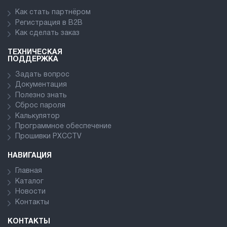
Как стать партнёром
Регистрация в В2В
Как сделать заказ
ТЕХНИЧЕСКАЯ
ПОДДЕРЖКА
Задать вопрос
Документация
Полезно знать
Сброс пароля
Калькулятор
Программное обеспечение
Прошивки PXCCTV
НАВИГАЦИЯ
Главная
Каталог
Новости
Контакты
КОНТАКТЫ