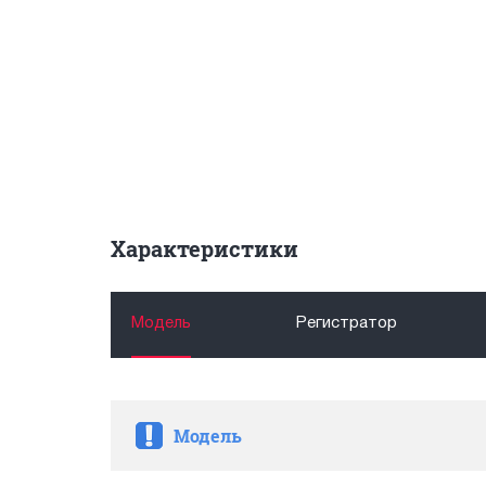
Характеристики
Модель
Регистратор
Модель