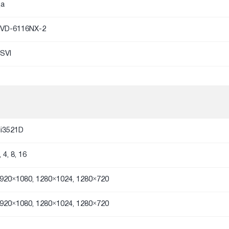
а
VD-6116NX-2
SVI
i3521D
, 4, 8, 16
920×1080, 1280×1024, 1280×720
920×1080, 1280×1024, 1280×720