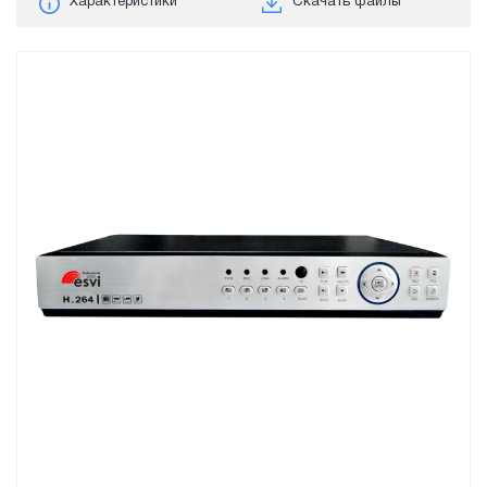
Характеристики
Скачать файлы