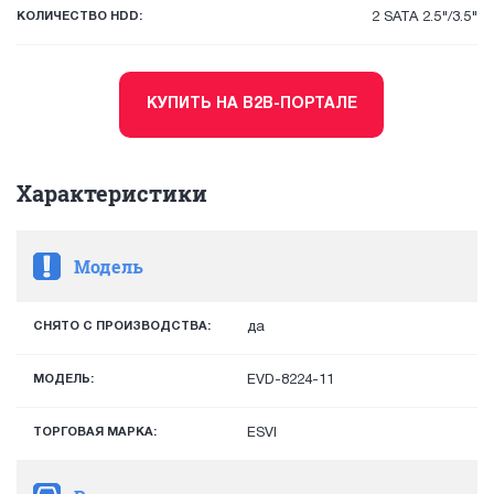
КОЛИЧЕСТВО HDD:
2 SATA 2.5"/3.5"
КУПИТЬ НА B2B-ПОРТАЛЕ
Характеристики
Модель
СНЯТО С ПРОИЗВОДСТВА:
да
МОДЕЛЬ:
EVD-8224-11
ТОРГОВАЯ МАРКА:
ESVI