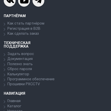
ПАРТНЁРАМ
Как стать партнёром
Регистрация в В2В
Как сделать заказ
ТЕХНИЧЕСКАЯ
ПОДДЕРЖКА
Задать вопрос
Документация
Полезно знать
Сброс пароля
Калькулятор
Программное обеспечение
Прошивки PXCCTV
НАВИГАЦИЯ
Главная
Каталог