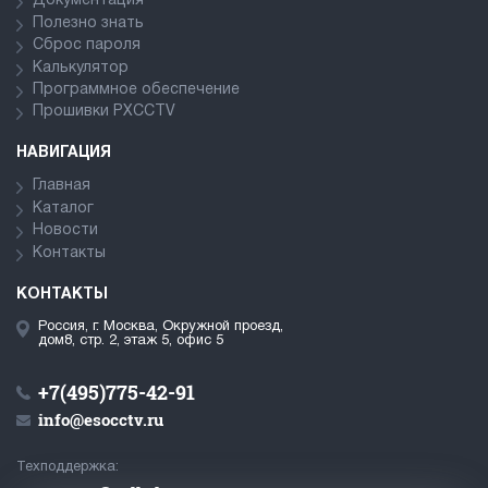
Документация
Полезно знать
Сброс пароля
Калькулятор
Программное обеспечение
Прошивки PXCCTV
НАВИГАЦИЯ
Главная
Каталог
Новости
Контакты
КОНТАКТЫ
Россия, г. Москва, Окружной проезд,
дом8, стр. 2, этаж 5, офис 5
+7(495)775-42-91
info@esocctv.ru
Техподдержка: