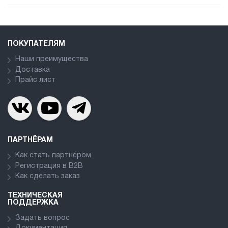
ПОКУПАТЕЛЯМ
Наши преимущества
Доставка
Прайс лист
ПАРТНЁРАМ
Как стать партнёром
Регистрация в В2В
Как сделать заказ
ТЕХНИЧЕСКАЯ
ПОДДЕРЖКА
Задать вопрос