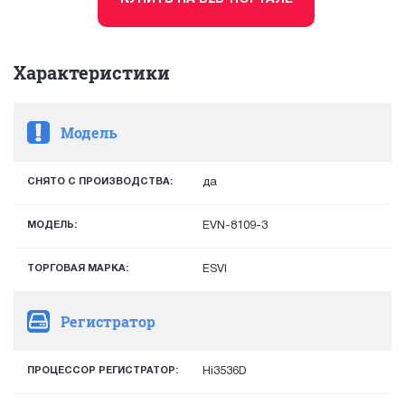
Характеристики
Модель
СНЯТО С ПРОИЗВОДСТВА:
да
МОДЕЛЬ:
EVN-8109-3
ТОРГОВАЯ МАРКА:
ESVI
Регистратор
ПРОЦЕССОР РЕГИСТРАТОР:
Hi3536D