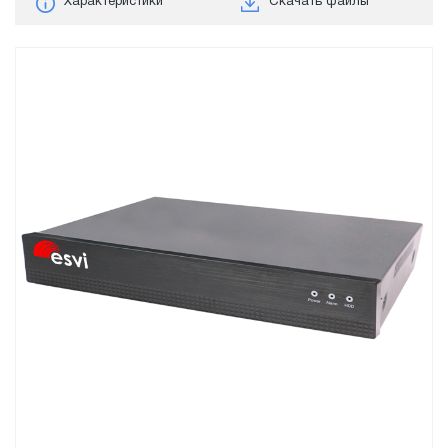
Характеристики
Скачать файлы