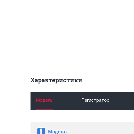
Характеристики
Модель
Регистратор
Модель