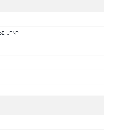
PoE, UPNP