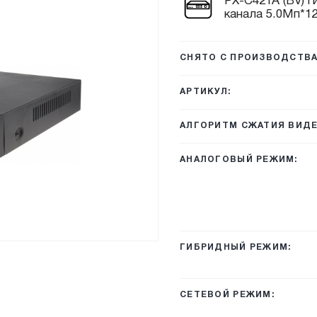
PX-C421A (BV) г
канала 5.0Мп*12
СНЯТО С ПРОИЗВОДСТВА
АРТИКУЛ:
АЛГОРИТМ СЖАТИЯ ВИДЕ
АНАЛОГОВЫЙ РЕЖИМ:
ГИБРИДНЫЙ РЕЖИМ:
СЕТЕВОЙ РЕЖИМ: