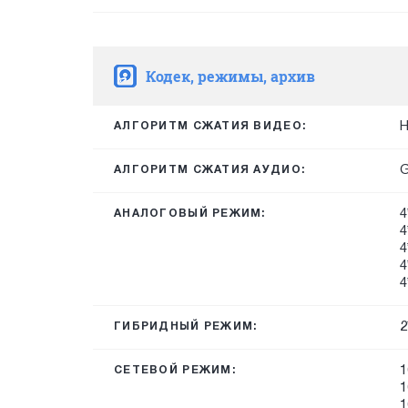
Кодек, режимы, архив
H
АЛГОРИТМ СЖАТИЯ ВИДЕО:
G
АЛГОРИТМ СЖАТИЯ АУДИО:
4
АНАЛОГОВЫЙ РЕЖИМ:
4
4
4
4
2
ГИБРИДНЫЙ РЕЖИМ:
1
СЕТЕВОЙ РЕЖИМ:
1
1