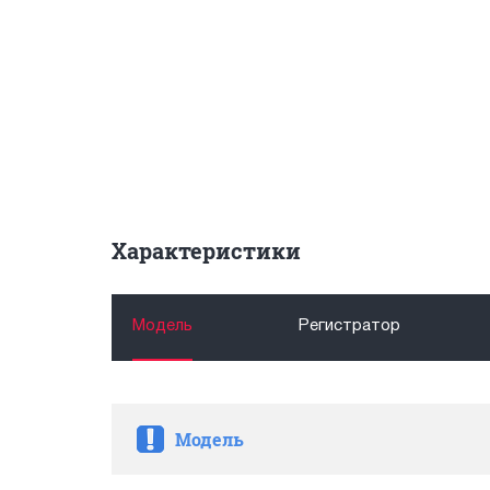
Характеристики
Модель
Регистратор
Модель