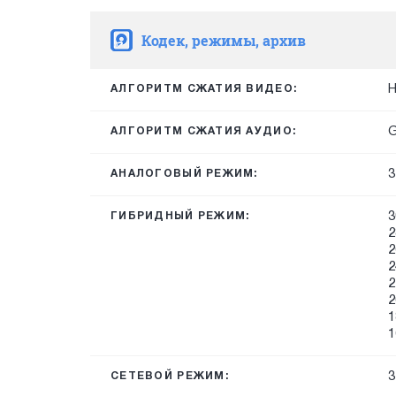
Кодек, режимы, архив
H
АЛГОРИТМ СЖАТИЯ ВИДЕО:
G
АЛГОРИТМ СЖАТИЯ АУДИО:
3
АНАЛОГОВЫЙ РЕЖИМ:
3
ГИБРИДНЫЙ РЕЖИМ:
2
2
2
2
2
1
1
3
СЕТЕВОЙ РЕЖИМ: