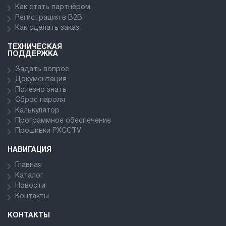
Как стать партнёром
Регистрация в В2В
Как сделать заказ
ТЕХНИЧЕСКАЯ
ПОДДЕРЖКА
Задать вопрос
Документация
Полезно знать
Сброс пароля
Калькулятор
Программное обеспечение
Прошивки PXCCTV
НАВИГАЦИЯ
Главная
Каталог
Новости
Контакты
КОНТАКТЫ