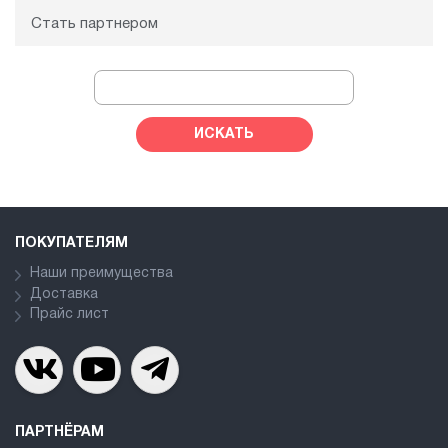
Стать партнером
ПОКУПАТЕЛЯМ
Наши преимущества
Доставка
Прайс лист
ПАРТНЁРАМ