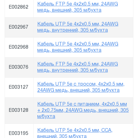
Кабель FTP 5e 4x2x0.5 мм, 24AWG
E002862
медь, внешний, 305 м/бухта
Кабель UTP 5e 4x2x0.5 мм, 24AWG
E002967
медь, внутренний, 305 м/бухта
Кабель UTP 5e 4x2x0.5 мм, 24AWG
E002968
медь, внешний, 305 м/бухта
Кабель FTP 5e 4x2x0.5 мм, 24AWG
E003076
медь, внутренний, 305 м/бухта
Кабель UTP 5e с тросом, 4x2x0.5 мм,
E003127
24AWG медь, внешний, 305 м/бухта
Кабель UTP 5e с питанием, 4x2x0.5 мм
E003128
+ 2х0.75мм, 24AWG медь, внешний, 305
м/бухта
Кабель UTP 5e 4x2x0.5 мм, CCA,
E003195
внешний, 305 м/бухта