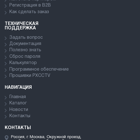
Регистрация в В2В
Как сделать заказ
ТЕХНИЧЕСКАЯ
ПОДДЕРЖКА
Задать вопрос
Документация
Полезно знать
Сброс пароля
Калькулятор
Программное обеспечение
Прошивки PXCCTV
НАВИГАЦИЯ
Главная
Каталог
Новости
Контакты
КОНТАКТЫ
Россия, г. Москва, Окружной проезд,