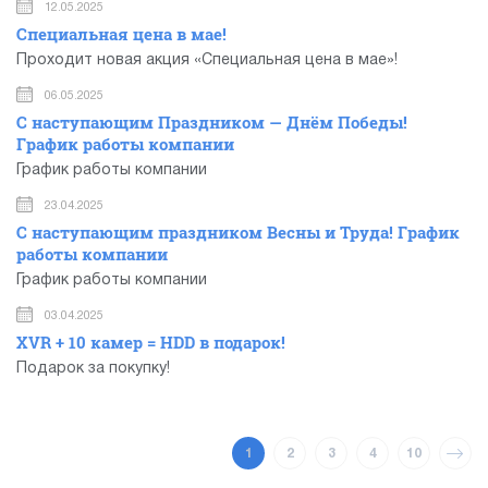
12.05.2025
Специальная цена в мае!
Проходит новая акция «Специальная цена в мае»!
06.05.2025
С наступающим Праздником — Днём Победы!
График работы компании
График работы компании
23.04.2025
C наступающим праздником Весны и Труда! График
работы компании
График работы компании
03.04.2025
XVR + 10 камер = HDD в подарок!
Подарок за покупку!
1
2
3
4
10