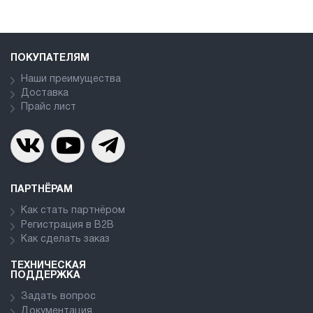
ПОКУПАТЕЛЯМ
Наши преимущества
Доставка
Прайс лист
ПАРТНЁРАМ
Как стать партнёром
Регистрация в В2В
Как сделать заказ
ТЕХНИЧЕСКАЯ
ПОДДЕРЖКА
Задать вопрос
Документация