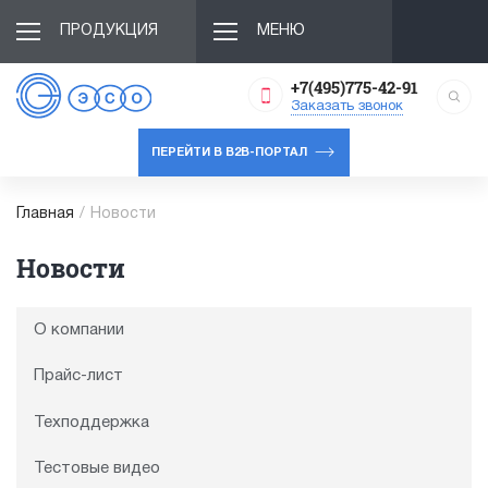
ПРОДУКЦИЯ
МЕНЮ
+7(495)775-42-91
Заказать звонок
ПЕРЕЙТИ В B2B-ПОРТАЛ
Главная
/
Новости
Новости
О компании
Прайс-лист
Техподдержка
Тестовые видео