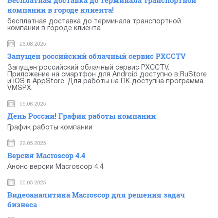
компании в городе клиента!
бесплатная доставка до терминала транспортной
компании в городе клиента
26.08.2025
Запущен российский облачный сервис PXCCTV
Запущен российский облачный сервис PXCCTV.
Приложение на смартфон для Android доступно в RuStore
и iOS в AppStore. Для работы на ПК доступна программа
VMSPX.
09.06.2025
День России! График работы компании
График работы компании
22.05.2025
Версия Macroscop 4.4
Анонс версии Macroscop 4.4
20.05.2025
Видеоаналитика Macroscop для решения задач
бизнеса