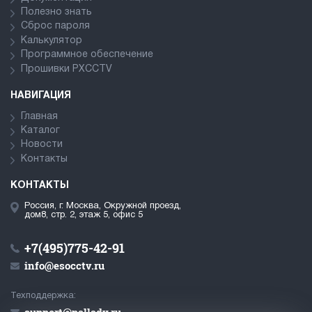
Полезно знать
Сброс пароля
Калькулятор
Программное обеспечение
Прошивки PXCCTV
НАВИГАЦИЯ
Главная
Каталог
Новости
Контакты
КОНТАКТЫ
Россия, г. Москва, Окружной проезд,
дом8, стр. 2, этаж 5, офис 5
+7(495)775-42-91
info@esocctv.ru
Техподдержка: