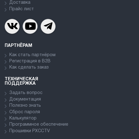
Доставка
Прайс лист
ПАРТНЁРАМ
Как стать партнёром
Регистрация в В2В
Как сделать заказ
ТЕХНИЧЕСКАЯ
ПОДДЕРЖКА
Задать вопрос
Документация
Полезно знать
Сброс пароля
Калькулятор
Программное обеспечение
Прошивки PXCCTV