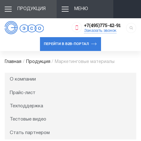
ПРОДУКЦИЯ
МЕНЮ
+7(495)775-42-91
Заказать звонок
ПЕРЕЙТИ В B2B-ПОРТАЛ
Главная
/
Продукция
/
Маркетинговые материалы
О компании
Прайс-лист
Техподдержка
Тестовые видео
Стать партнером