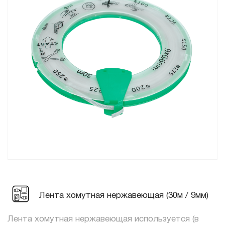
Лента хомутная нержавеющая (30м / 9мм)
Лента хомутная нержавеющая используется (в