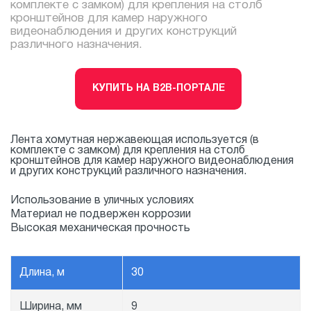
комплекте с замком) для крепления на столб
кронштейнов для камер наружного
видеонаблюдения и других конструкций
различного назначения.
КУПИТЬ НА B2B-ПОРТАЛЕ
Лента хомутная нержавеющая используется (в
комплекте с замком) для крепления на столб
кронштейнов для камер наружного видеонаблюдения
и других конструкций различного назначения.
Использование в уличных условиях
Материал не подвержен коррозии
Высокая механическая прочность
Длина, м
30
Ширина, мм
9