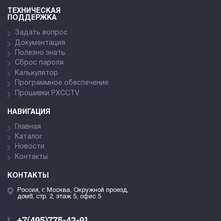
ТЕХНИЧЕСКАЯ
ПОДДЕРЖКА
Задать вопрос
Документация
Полезно знать
Сброс пароля
Калькулятор
Программное обеспечение
Прошивки PXCCTV
НАВИГАЦИЯ
Главная
Каталог
Новости
Контакты
КОНТАКТЫ
Россия, г. Москва, Окружной проезд,
дом8, стр. 2, этаж 5, офис 5
+7(495)775-42-91