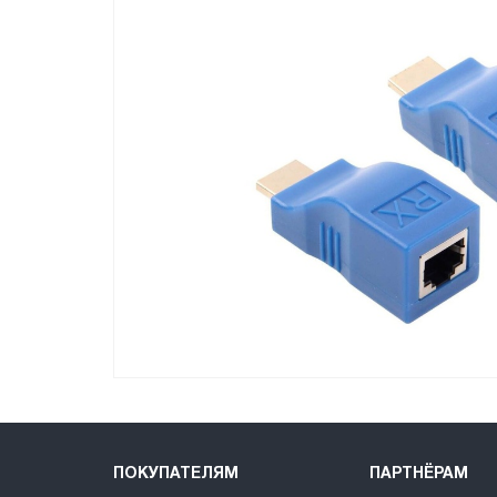
ПОКУПАТЕЛЯМ
ПАРТНЁРАМ