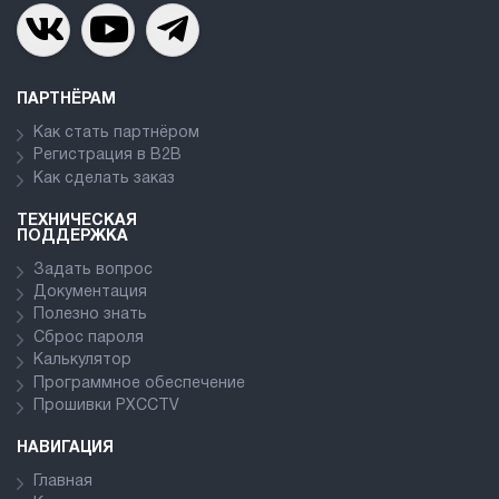
ПАРТНЁРАМ
Как стать партнёром
Регистрация в В2В
Как сделать заказ
ТЕХНИЧЕСКАЯ
ПОДДЕРЖКА
Задать вопрос
Документация
Полезно знать
Сброс пароля
Калькулятор
Программное обеспечение
Прошивки PXCCTV
НАВИГАЦИЯ
Главная