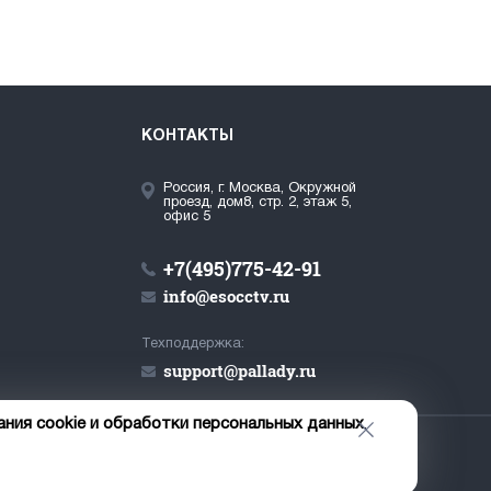
КОНТАКТЫ
Россия, г. Москва, Окружной
проезд, дом8, стр. 2, этаж 5,
офис 5
+7(495)775-42-91
info@esocctv.ru
Техподдержка:
support@pallady.ru
ания cookie и обработки персональных данных
.