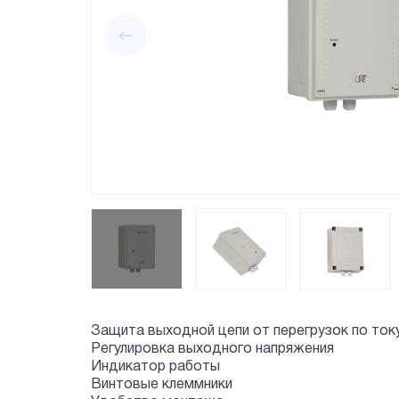
Защита выходной цепи от перегрузок по ток
Регулировка выходного напряжения
Индикатор работы
Винтовые клеммники