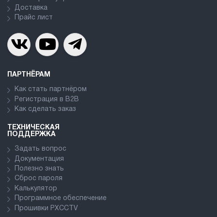
Доставка
Прайс лист
ПАРТНЁРАМ
Как стать партнёром
Регистрация в В2В
Как сделать заказ
ТЕХНИЧЕСКАЯ
ПОДДЕРЖКА
Задать вопрос
Документация
Полезно знать
Сброс пароля
Калькулятор
Программное обеспечение
Прошивки PXCCTV