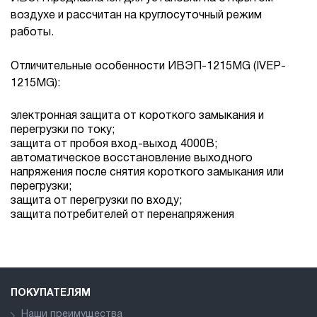
воздухе и рассчитан на круглосуточный режим
работы.
Отличительные особенности ИВЭП-1215MG (IVEP-
1215MG):
электронная защита от короткого замыкания и
перегрузки по току;
защита от пробоя вход-выход 4000В;
автоматическое восстановление выходного
напряжения после снятия короткого замыкания или
перегрузки;
защита от перегрузки по входу;
защита потребителей от перенапряжения
ПОКУПАТЕЛЯМ
Наши преимущества