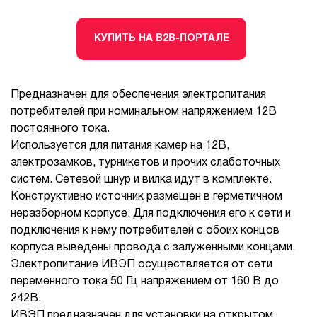
КУПИТЬ НА B2B-ПОРТАЛЕ
Предназначен для обеспечения электропитания
потребителей при номинальном напряжением 12В
постоянного тока.
Используется для питания камер на 12В,
электрозамков, турникетов и прочих слаботочных
систем. Сетевой шнур и вилка идут в комплекте.
Конструктивно источник размещен в герметичном
неразборном корпусе. Для подключения его к сети и
подключения к нему потребителей с обоих концов
корпуса выведены провода с залуженными концами.
Электропитание ИВЭП осуществляется от сети
переменного тока 50 Гц напряжением от 160 В до
242В.
ИВЭП предназначен для установки на открытом