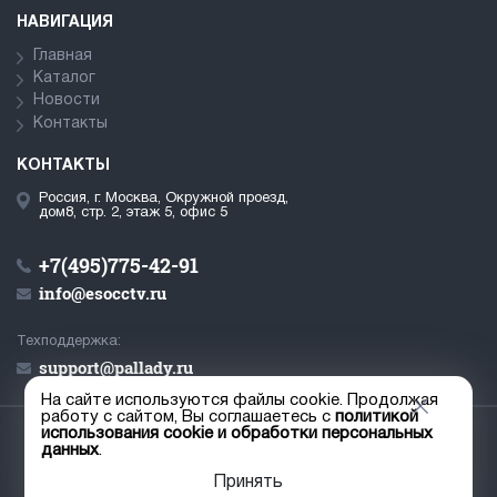
НАВИГАЦИЯ
Главная
Каталог
Новости
Контакты
КОНТАКТЫ
Россия, г. Москва, Окружной проезд,
дом8, стр. 2, этаж 5, офис 5
+7(495)775-42-91
info@esocctv.ru
Техподдержка:
support@pallady.ru
На сайте используются файлы cookie. Продолжая
работу с сайтом, Вы соглашаетесь с
политикой
использования cookie и обработки персональных
© ООО «Палладий», 2019-2026
данных
.
Пользовательское соглашение
Принять