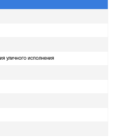
ия уличного исполнения