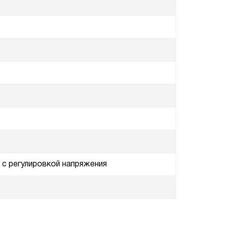
 с регулировкой напряжения