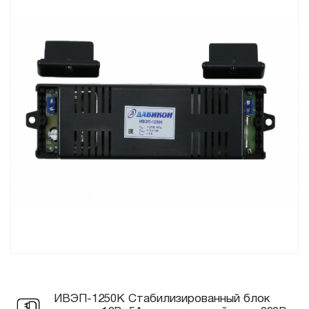
ИВЭП-1250K Стабилизированный блок