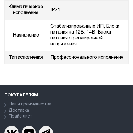
Климатическое
IP21
исполнение
Стабилизированные ИП, Блоки
питания на 12В, 14В, Блоки
Назначение
питания с регулировкой
напряжения
Тип исполнения
Профессионального исполнения
ПОКУПАТЕЛЯМ
Наши преимущества
Доставка
Прайс лист