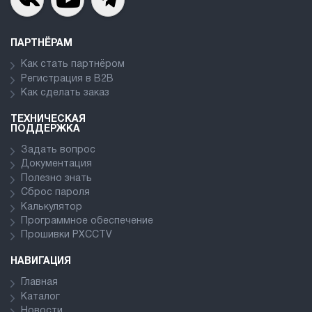
ПАРТНЁРАМ
Как стать партнёром
Регистрация в В2В
Как сделать заказ
ТЕХНИЧЕСКАЯ
ПОДДЕРЖКА
Задать вопрос
Документация
Полезно знать
Сброс пароля
Калькулятор
Программное обеспечение
Прошивки PXCCTV
НАВИГАЦИЯ
Главная
Каталог
Новости