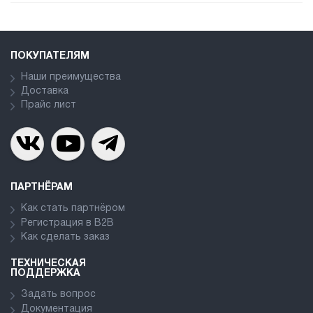
ПОКУПАТЕЛЯМ
Наши преимущества
Доставка
Прайс лист
ПАРТНЁРАМ
Как стать партнёром
Регистрация в В2В
Как сделать заказ
ТЕХНИЧЕСКАЯ
ПОДДЕРЖКА
Задать вопрос
Документация