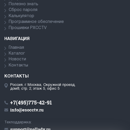
Полезно знать
Сброс пароля
Калькулятор
Программное обеспечение
Прошивки PXCCTV
НАВИГАЦИЯ
Главная
Каталог
Новости
Контакты
КОНТАКТЫ
Россия, г. Москва, Окружной проезд,
дом8, стр. 2, этаж 5, офис 5
+7(495)775-42-91
info@esocctv.ru
Техподдержка:
support@pallady.ru