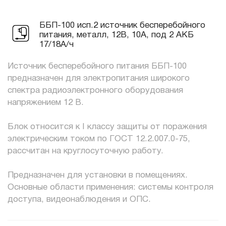
ББП-100 исп.2 источник бесперебойного
питания, металл, 12В, 10А, под 2 АКБ
17/18А/ч
Источник бесперебойного питания ББП-100
предназначен для электропитания широкого
спектра радиоэлектронного оборудования
напряжением 12 В.
Блок относится к I классу защиты от поражения
электрическим током по ГОСТ 12.2.007.0-75,
рассчитан на круглосуточную работу.
Предназначен для установки в помещениях.
Основные области применения: системы контроля
доступа, видеонаблюдения и ОПС.