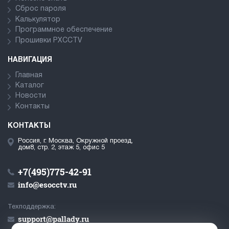
Сброс пароля
Калькулятор
Программное обеспечение
Прошивки PXCCTV
НАВИГАЦИЯ
Главная
Каталог
Новости
Контакты
КОНТАКТЫ
Россия, г. Москва, Окружной проезд,
дом8, стр. 2, этаж 5, офис 5
+7(495)775-42-91
info@esocctv.ru
Техподдержка:
support@pallady.ru