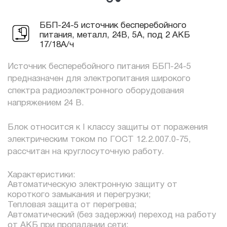
ББП-24-5 источник бесперебойного
питания, металл, 24В, 5А, под 2 АКБ
17/18А/ч
Источник бесперебойного питания ББП-24-5
предназначен для электропитания широкого
спектра радиоэлектронного оборудования
напряжением 24 В.
Блок относится к I классу защиты от поражения
электрическим током по ГОСТ 12.2.007.0-75,
рассчитан на круглосуточную работу.
Характеристики:
Автоматическую электронную защиту от
короткого замыкания и перегрузки;
Тепловая защита от перегрева;
Автоматический (без задержки) переход на работу
от АКБ при пропадании сети;