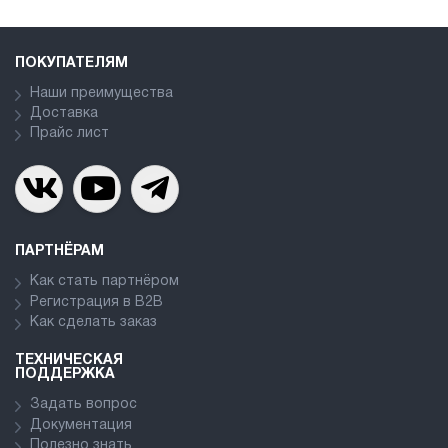
ПОКУПАТЕЛЯМ
Наши преимущества
Доставка
Прайс лист
ПАРТНЁРАМ
Как стать партнёром
Регистрация в В2В
Как сделать заказ
ТЕХНИЧЕСКАЯ
ПОДДЕРЖКА
Задать вопрос
Документация
Полезно знать