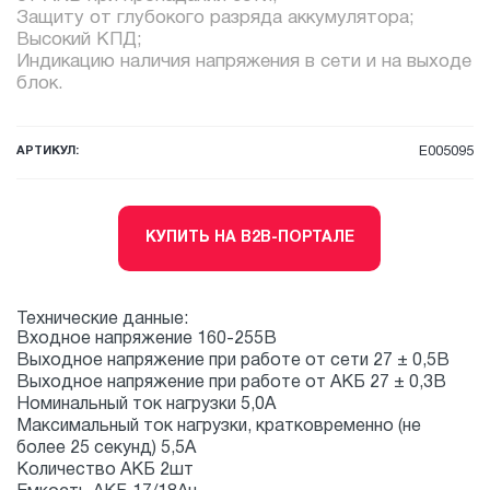
Защиту от глубокого разряда аккумулятора;
Высокий КПД;
Индикацию наличия напряжения в сети и на выходе
блок.
АРТИКУЛ:
E005095
КУПИТЬ НА B2B-ПОРТАЛЕ
Технические данные:
Входное напряжение 160-255В
Выходное напряжение при работе от сети 27 ± 0,5В
Выходное напряжение при работе от АКБ 27 ± 0,3В
Номинальный ток нагрузки 5,0А
Максимальный ток нагрузки, кратковременно (не
более 25 секунд) 5,5А
Количество АКБ 2шт