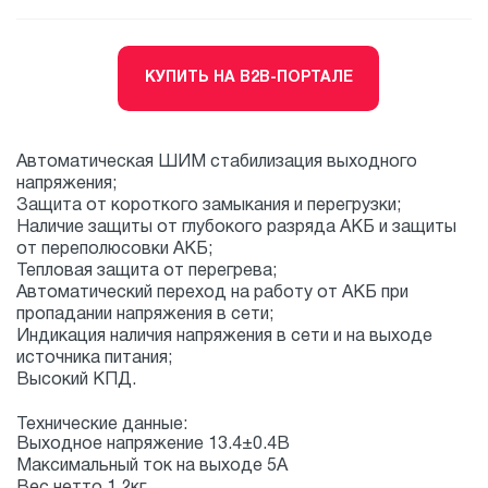
КУПИТЬ НА B2B-ПОРТАЛЕ
Автоматическая ШИМ стабилизация выходного
напряжения;
Защита от короткого замыкания и перегрузки;
Наличие защиты от глубокого разряда АКБ и защиты
от переполюсовки АКБ;
Тепловая защита от перегрева;
Автоматический переход на работу от АКБ при
пропадании напряжения в сети;
Индикация наличия напряжения в сети и на выходе
источника питания;
Высокий КПД.
Технические данные:
Выходное напряжение 13.4±0.4В
Максимальный ток на выходе 5А
Вес нетто 1,2кг