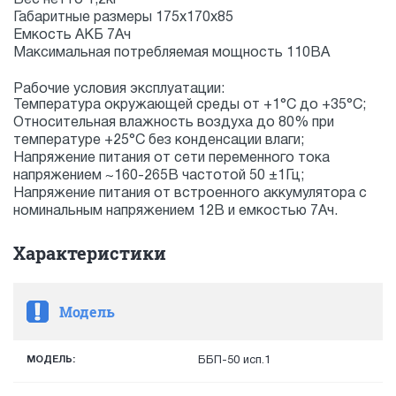
Габаритные размеры 175х170х85
Емкость АКБ 7Ач
Максимальная потребляемая мощность 110ВА
Рабочие условия эксплуатации:
Температура окружающей среды от +1°С до +35°С;
Относительная влажность воздуха до 80% при
температуре +25°С без конденсации влаги;
Напряжение питания от сети переменного тока
напряжением ~160-265В частотой 50 ±1Гц;
Напряжение питания от встроенного аккумулятора с
номинальным напряжением 12В и емкостью 7Ач.
Характеристики
Модель
МОДЕЛЬ:
ББП-50 исп.1