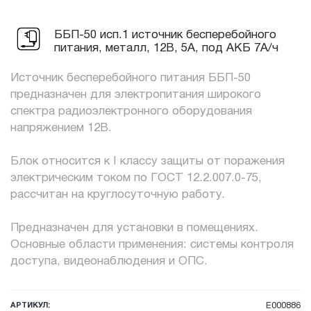
ББП-50 исп.1 источник бесперебойного
питания, металл, 12В, 5А, под АКБ 7А/ч
Источник бесперебойного питания ББП-50
предназначен для электропитания широкого
спектра радиоэлектронного оборудования
напряжением 12В.
Блок относится к I классу защиты от поражения
электрическим током по ГОСТ 12.2.007.0-75,
рассчитан на круглосуточную работу.
Предназначен для установки в помещениях.
Основные области применения: системы контроля
доступа, видеонаблюдения и ОПС.
АРТИКУЛ:
E000886