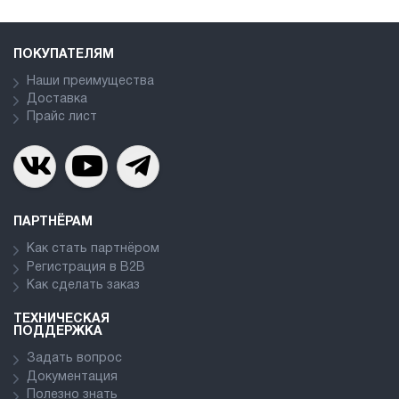
ПОКУПАТЕЛЯМ
Наши преимущества
Доставка
Прайс лист
ПАРТНЁРАМ
Как стать партнёром
Регистрация в В2В
Как сделать заказ
ТЕХНИЧЕСКАЯ
ПОДДЕРЖКА
Задать вопрос
Документация
Полезно знать