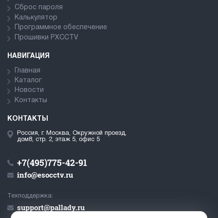
Сброс пароля
Калькулятор
Программное обеспечение
Прошивки PXCCTV
НАВИГАЦИЯ
Главная
Каталог
Новости
Контакты
КОНТАКТЫ
Россия, г. Москва, Окружной проезд,
дом8, стр. 2, этаж 5, офис 5
+7(495)775-42-91
info@esocctv.ru
Техподдержка:
support@pallady.ru