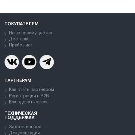
ПОКУПАТЕЛЯМ
Наши преимущества
Доставка
Прайс лист
ПАРТНЁРАМ
Как стать партнёром
Регистрация в В2В
Как сделать заказ
ТЕХНИЧЕСКАЯ
ПОДДЕРЖКА
Задать вопрос
Документация