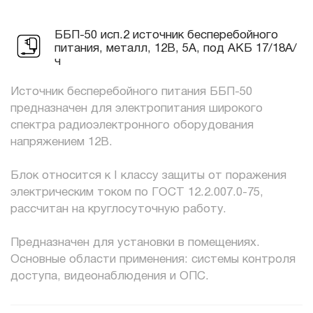
ББП-50 исп.2 источник бесперебойного
питания, металл, 12В, 5А, под АКБ 17/18А/
ч
Источник бесперебойного питания ББП-50
предназначен для электропитания широкого
спектра радиоэлектронного оборудования
напряжением 12В.
Блок относится к I классу защиты от поражения
электрическим током по ГОСТ 12.2.007.0-75,
рассчитан на круглосуточную работу.
Предназначен для установки в помещениях.
Основные области применения: системы контроля
доступа, видеонаблюдения и ОПС.