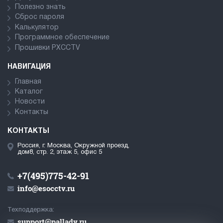
Полезно знать
Сброс пароля
Калькулятор
Программное обеспечение
Прошивки PXCCTV
НАВИГАЦИЯ
Главная
Каталог
Новости
Контакты
КОНТАКТЫ
Россия, г. Москва, Окружной проезд,
дом8, стр. 2, этаж 5, офис 5
+7(495)775-42-91
info@esocctv.ru
Техподдержка:
support@pallady.ru