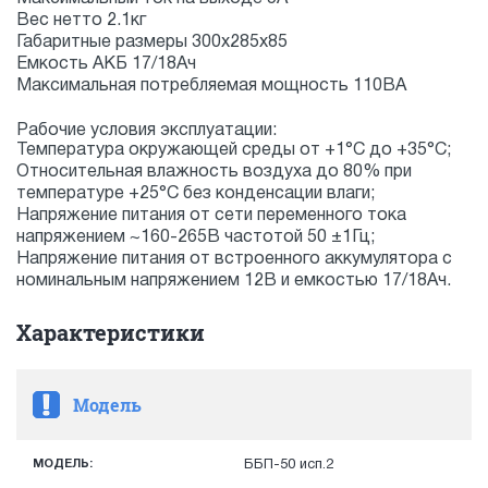
Вес нетто 2.1кг
Габаритные размеры 300х285х85
Емкость АКБ 17/18Ач
Максимальная потребляемая мощность 110ВА
Рабочие условия эксплуатации:
Температура окружающей среды от +1°С до +35°С;
Относительная влажность воздуха до 80% при
температуре +25°С без конденсации влаги;
Напряжение питания от сети переменного тока
напряжением ~160-265В частотой 50 ±1Гц;
Напряжение питания от встроенного аккумулятора с
номинальным напряжением 12В и емкостью 17/18Ач.
Характеристики
Модель
МОДЕЛЬ:
ББП-50 исп.2