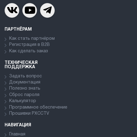
ПАРТНЁРАМ
Как стать партнёром
Регистрация в В2В
Как сделать заказ
ТЕХНИЧЕСКАЯ
ПОДДЕРЖКА
Задать вопрос
Документация
Полезно знать
Сброс пароля
Калькулятор
Программное обеспечение
Прошивки PXCCTV
НАВИГАЦИЯ
Главная