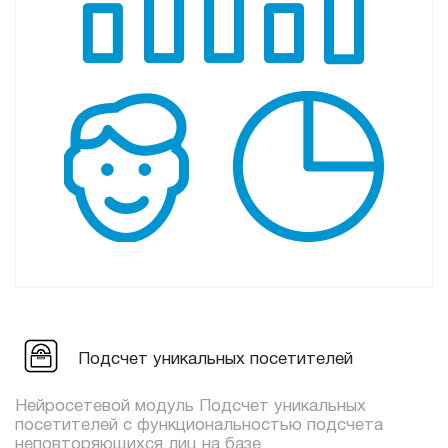
Подсчет уникальных посетителей
Нейросетевой модуль Подсчет уникальных
посетителей с функциональностью подсчета
неповторяющихся лиц на базе