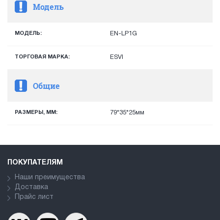
Модель
МОДЕЛЬ:
EN-LP1G
ТОРГОВАЯ МАРКА:
ESVI
Общие
РАЗМЕРЫ, ММ:
79*35*25мм
ПОКУПАТЕЛЯМ
Наши преимущества
Доставка
Прайс лист