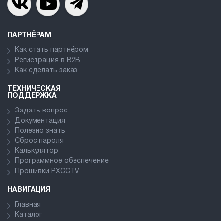
ПАРТНЁРАМ
Как стать партнёром
Регистрация в В2В
Как сделать заказ
ТЕХНИЧЕСКАЯ
ПОДДЕРЖКА
Задать вопрос
Документация
Полезно знать
Сброс пароля
Калькулятор
Программное обеспечение
Прошивки PXCCTV
НАВИГАЦИЯ
Главная
Каталог