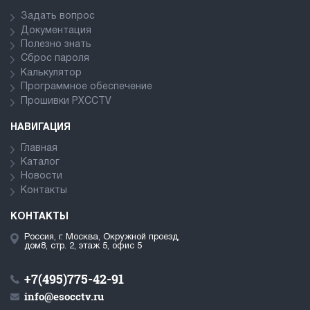
Задать вопрос
Документация
Полезно знать
Сброс пароля
Калькулятор
Программное обеспечение
Прошивки PXCCTV
НАВИГАЦИЯ
Главная
Каталог
Новости
Контакты
КОНТАКТЫ
Россия, г. Москва, Окружной проезд,
дом8, стр. 2, этаж 5, офис 5
+7(495)775-42-91
info@esocctv.ru