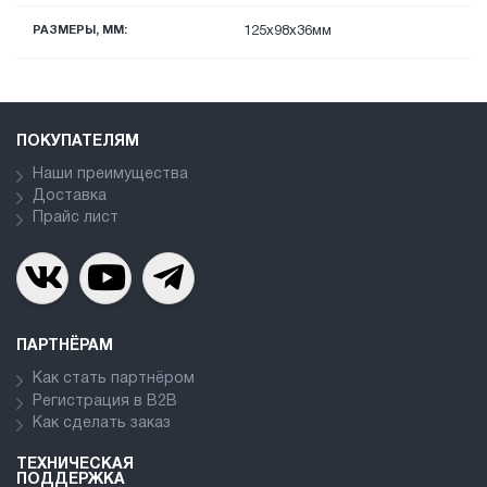
РАЗМЕРЫ, ММ:
125х98х36мм
ПОКУПАТЕЛЯМ
Наши преимущества
Доставка
Прайс лист
ПАРТНЁРАМ
Как стать партнёром
Регистрация в В2В
Как сделать заказ
ТЕХНИЧЕСКАЯ
ПОДДЕРЖКА