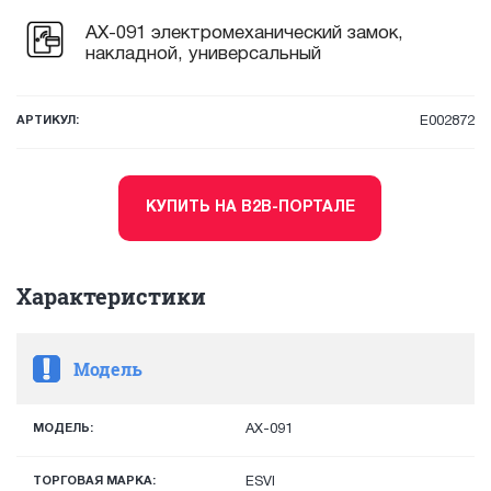
AX-091 электромеханический замок,
накладной, универсальный
АРТИКУЛ:
E002872
КУПИТЬ НА B2B-ПОРТАЛЕ
Характеристики
Модель
МОДЕЛЬ:
AX-091
ТОРГОВАЯ МАРКА:
ESVI