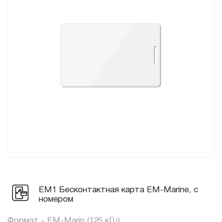
EM1 Бесконтактная карта EM-Marine, с
номером
Формат - EM-Marin (125 кГц)