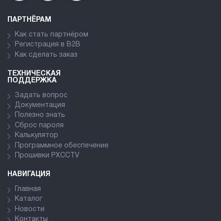
ПАРТНЁРАМ
Как стать партнёром
Регистрация в В2В
Как сделать заказ
ТЕХНИЧЕСКАЯ
ПОДДЕРЖКА
Задать вопрос
Документация
Полезно знать
Сброс пароля
Калькулятор
Программное обеспечение
Прошивки PXCCTV
НАВИГАЦИЯ
Главная
Каталог
Новости
Контакты