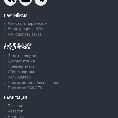
ПАРТНЁРАМ
Как стать партнёром
Регистрация в В2В
Как сделать заказ
ТЕХНИЧЕСКАЯ
ПОДДЕРЖКА
Задать вопрос
Документация
Полезно знать
Сброс пароля
Калькулятор
Программное обеспечение
Прошивки PXCCTV
НАВИГАЦИЯ
Главная
Каталог
Новости