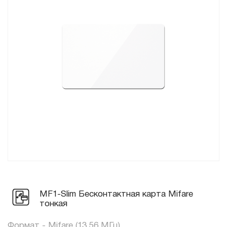
MF1-Slim Бесконтактная карта Mifare
тонкая
Формат - Mifare (13.56 МГц)