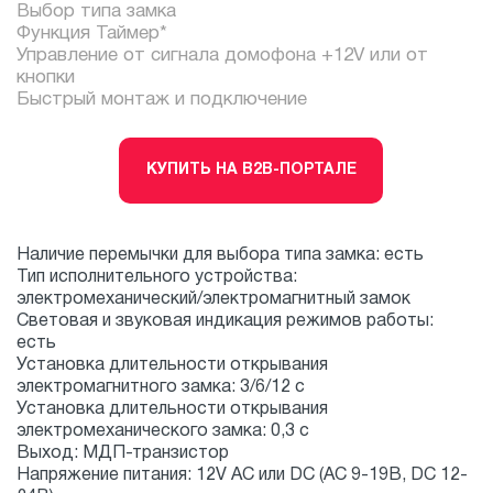
Выбор типа замка
Функция Таймер*
Управление от сигнала домофона +12V или от
кнопки
Быстрый монтаж и подключение
КУПИТЬ НА B2B-ПОРТАЛЕ
Наличие перемычки для выбора типа замка: есть
Тип исполнительного устройства:
электромеханический/электромагнитный замок
Световая и звуковая индикация режимов работы:
есть
Установка длительности открывания
электромагнитного замка: 3/6/12 с
Установка длительности открывания
электромеханического замка: 0,3 с
Выход: МДП-транзистор
Напряжение питания: 12V AC или DC (AC 9-19В, DC 12-