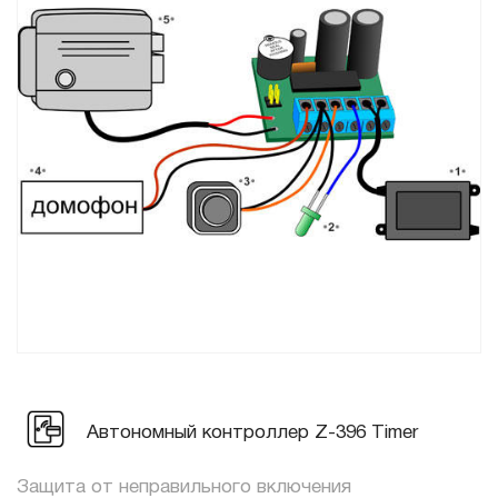
Автономный контроллер Z-396 Timer
Защита от неправильного включения