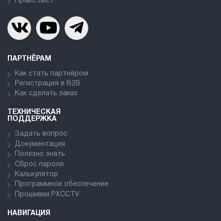
Прайс лист
ПАРТНЁРАМ
Как стать партнёром
Регистрация в В2В
Как сделать заказ
ТЕХНИЧЕСКАЯ
ПОДДЕРЖКА
Задать вопрос
Документация
Полезно знать
Сброс пароля
Калькулятор
Программное обеспечение
Прошивки PXCCTV
НАВИГАЦИЯ