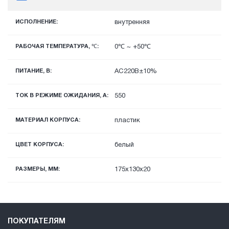
ИСПОЛНЕНИЕ:
внутренняя
РАБОЧАЯ ТЕМПЕРАТУРА, ℃:
0℃ ~ +50℃
ПИТАНИЕ, В:
AC220В±10%
ТОК В РЕЖИМЕ ОЖИДАНИЯ, A:
550
МАТЕРИАЛ КОРПУСА:
пластик
ЦВЕТ КОРПУСА:
белый
РАЗМЕРЫ, ММ:
175х130х20
ПОКУПАТЕЛЯМ