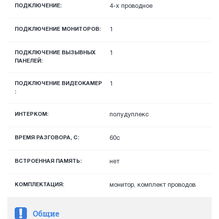
ПОДКЛЮЧЕНИЕ:
4-х проводное
ПОДКЛЮЧЕНИЕ МОНИТОРОВ:
1
ПОДКЛЮЧЕНИЕ ВЫЗЫВНЫХ
1
ПАНЕЛЕЙ:
ПОДКЛЮЧЕНИЕ ВИДЕОКАМЕР
1
:
ИНТЕРКОМ:
полудуплекс
ВРЕМЯ РАЗГОВОРА, С:
60с
ВСТРОЕННАЯ ПАМЯТЬ:
нет
КОМПЛЕКТАЦИЯ:
монитор, комплект проводов
Общие