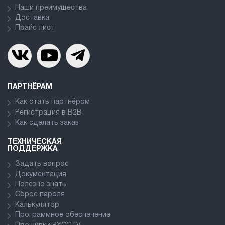
Наши преимущества
Доставка
Прайс лист
ПАРТНЁРАМ
Как стать партнёром
Регистрация в В2В
Как сделать заказ
ТЕХНИЧЕСКАЯ
ПОДДЕРЖКА
Задать вопрос
Документация
Полезно знать
Сброс пароля
Калькулятор
Программное обеспечение