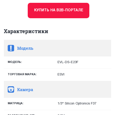
КУПИТЬ НА B2B-ПОРТАЛЕ
Характеристики
Модель
МОДЕЛЬ:
EVL-DS-E23F
ТОРГОВАЯ МАРКА:
ESVI
Камера
МАТРИЦА:
1/3" Silicon Optronics F37