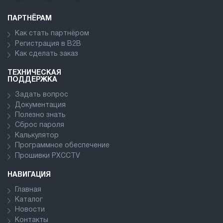
ПАРТНЁРАМ
Как стать партнёром
Регистрация в В2В
Как сделать заказ
ТЕХНИЧЕСКАЯ
ПОДДЕРЖКА
Задать вопрос
Документация
Полезно знать
Сброс пароля
Калькулятор
Программное обеспечение
Прошивки PXCCTV
НАВИГАЦИЯ
Главная
Каталог
Новости
Контакты