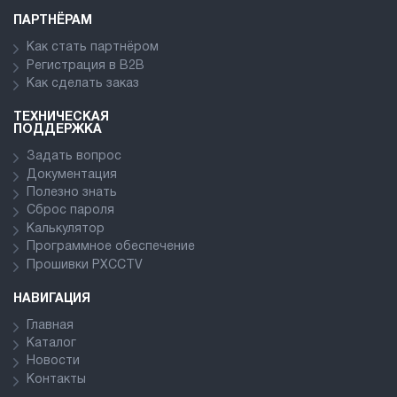
ПАРТНЁРАМ
Как стать партнёром
Регистрация в В2В
Как сделать заказ
ТЕХНИЧЕСКАЯ
ПОДДЕРЖКА
Задать вопрос
Документация
Полезно знать
Сброс пароля
Калькулятор
Программное обеспечение
Прошивки PXCCTV
НАВИГАЦИЯ
Главная
Каталог
Новости
Контакты