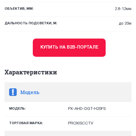
ОБЪЕКТИВ, ММ:
2.8-12мм
ДАЛЬНОСТЬ ПОДСВЕТКИ, М:
до 20м
КУПИТЬ НА B2B-ПОРТАЛЕ
Характеристики
Модель
МОДЕЛЬ:
PX-AHD-DGT-H20FS
ТОРГОВАЯ МАРКА:
PROXISCCTV