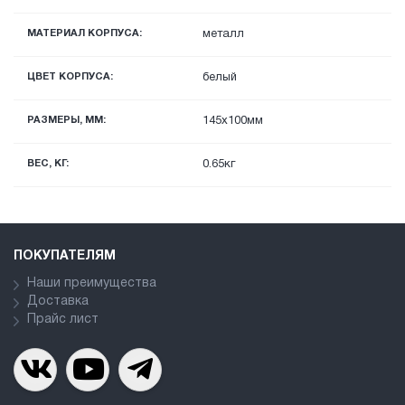
МАТЕРИАЛ КОРПУСА:
металл
ЦВЕТ КОРПУСА:
белый
РАЗМЕРЫ, ММ:
145x100мм
ВЕС, КГ:
0.65кг
ПОКУПАТЕЛЯМ
Наши преимущества
Доставка
Прайс лист