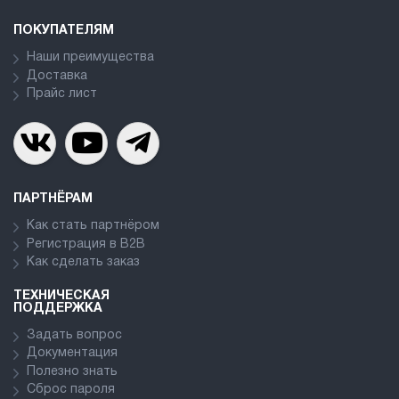
ПОКУПАТЕЛЯМ
Наши преимущества
Доставка
Прайс лист
ПАРТНЁРАМ
Как стать партнёром
Регистрация в В2В
Как сделать заказ
ТЕХНИЧЕСКАЯ
ПОДДЕРЖКА
Задать вопрос
Документация
Полезно знать
Сброс пароля