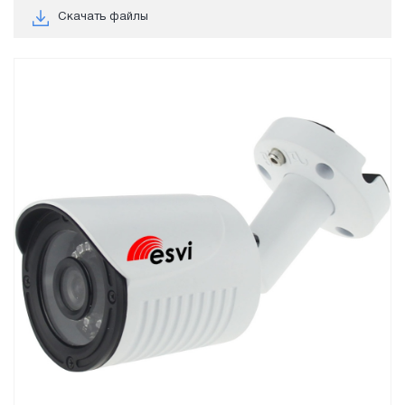
Скачать файлы