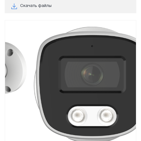
Скачать файлы