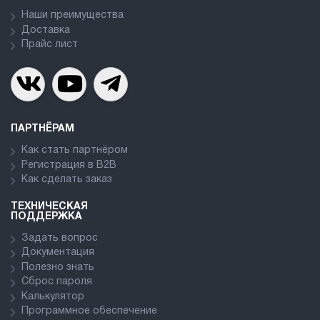
Наши преимущества
Доставка
Прайс лист
ПАРТНЁРАМ
Как стать партнёром
Регистрация в В2В
Как сделать заказ
ТЕХНИЧЕСКАЯ
ПОДДЕРЖКА
Задать вопрос
Документация
Полезно знать
Сброс пароля
Калькулятор
Программное обеспечение