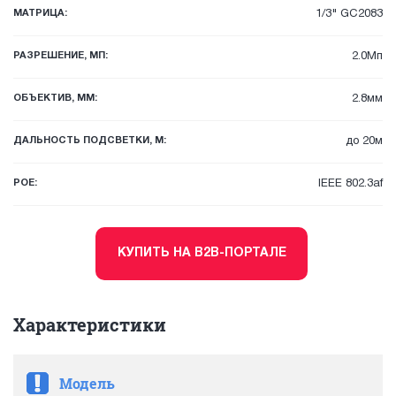
МАТРИЦА:
1/3" GC2083
РАЗРЕШЕНИЕ, МП:
2.0Мп
ОБЪЕКТИВ, ММ:
2.8мм
ДАЛЬНОСТЬ ПОДСВЕТКИ, М:
до 20м
POE:
IEEE 802.3af
КУПИТЬ НА B2B-ПОРТАЛЕ
Характеристики
Модель