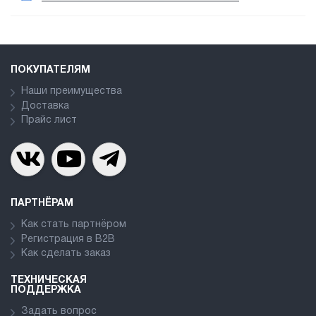
ПОКУПАТЕЛЯМ
Наши преимущества
Доставка
Прайс лист
ПАРТНЁРАМ
Как стать партнёром
Регистрация в В2В
Как сделать заказ
ТЕХНИЧЕСКАЯ
ПОДДЕРЖКА
Задать вопрос