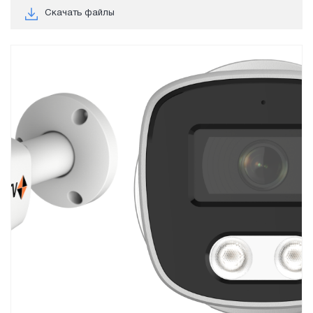
Скачать файлы