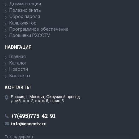
Документация
Полезно знать
Сброс пароля
Калькулятор
Программное обеспечение
Прошивки PXCCTV
НАВИГАЦИЯ
Главная
Каталог
Новости
Контакты
КОНТАКТЫ
Россия, г. Москва, Окружной проезд,
дом8, стр. 2, этаж 5, офис 5
+7(495)775-42-91
info@esocctv.ru
Техподдержка: