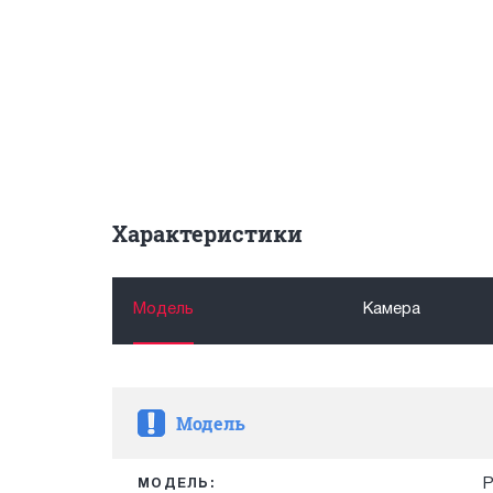
Характеристики
Модель
Камера
Модель
P
МОДЕЛЬ: