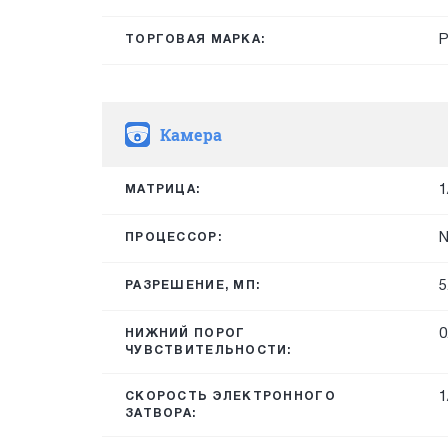
ТОРГОВАЯ МАРКА:
Камера
1
МАТРИЦА:
N
ПРОЦЕССОР:
5
РАЗРЕШЕНИЕ, МП:
0
НИЖНИЙ ПОРОГ
ЧУВСТВИТЕЛЬНОСТИ:
1
СКОРОСТЬ ЭЛЕКТРОННОГО
ЗАТВОРА: