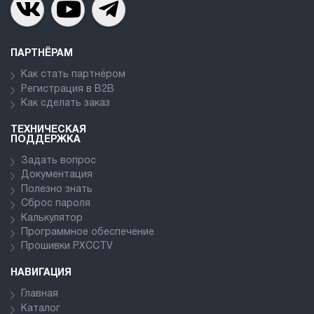
ПАРТНЁРАМ
Как стать партнёром
Регистрация в В2В
Как сделать заказ
ТЕХНИЧЕСКАЯ
ПОДДЕРЖКА
Задать вопрос
Документация
Полезно знать
Сброс пароля
Калькулятор
Программное обеспечение
Прошивки PXCCTV
НАВИГАЦИЯ
Главная
Каталог