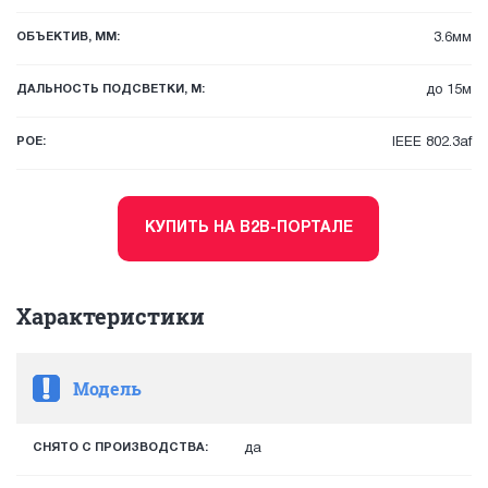
ОБЪЕКТИВ, ММ:
3.6мм
ДАЛЬНОСТЬ ПОДСВЕТКИ, М:
до 15м
POE:
IEEE 802.3af
КУПИТЬ НА B2B-ПОРТАЛЕ
Характеристики
Модель
СНЯТО С ПРОИЗВОДСТВА:
да