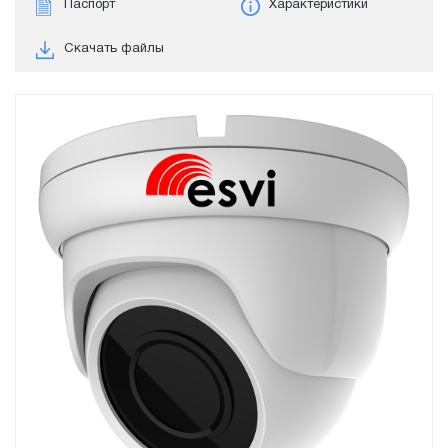
Паспорт
Характеристики
Скачать файлы