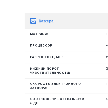
Камера
1
МАТРИЦА:
F
ПРОЦЕССОР:
2
РАЗРЕШЕНИЕ, МП:
0
НИЖНИЙ ПОРОГ
ЧУВСТВИТЕЛЬНОСТИ:
1
СКОРОСТЬ ЭЛЕКТРОННОГО
ЗАТВОРА:
≥
СООТНОШЕНИЕ СИГНАЛ/ШУМ,
≥ ДБ: