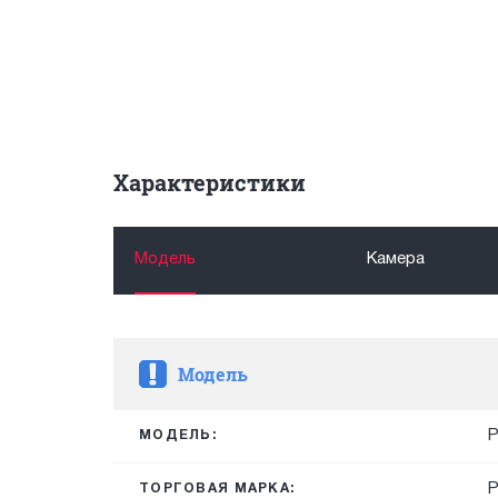
Характеристики
Модель
Камера
Модель
P
МОДЕЛЬ:
ТОРГОВАЯ МАРКА: