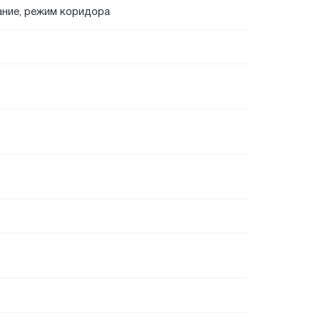
ание, режим коридора